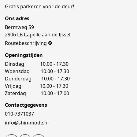
Gratis parkeren voor de deur!
Ons adres
Bermweg 59

2906 LB Capelle aan de IJssel
Routebeschrijving
Openingstijden
Dinsdag             10.00 - 17.30
Woensdag         10.00 - 17.30
Donderdag        10.00 - 17.30
Vrijdag               10.00 - 17.30
Zaterdag            10.00 - 17.00
Contactgegevens
010-7371037
info@shin-mode.nl