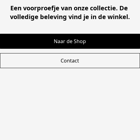
Een voorproefje van onze collectie. De 
volledige beleving vind je in de winkel.
Naar de Shop
Contact