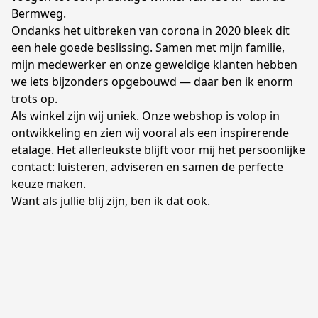
Bermweg.
Ondanks het uitbreken van corona in 2020 bleek dit 
een hele goede beslissing. Samen met mijn familie, 
mijn medewerker en onze geweldige klanten hebben 
we iets bijzonders opgebouwd — daar ben ik enorm 
trots op.
Als winkel zijn wij uniek. Onze webshop is volop in 
ontwikkeling en zien wij vooral als een inspirerende 
etalage. Het allerleukste blijft voor mij het persoonlijke 
contact: luisteren, adviseren en samen de perfecte 
keuze maken.
Want als jullie blij zijn, ben ik dat ook.