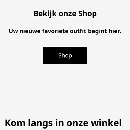
Bekijk onze Shop
Uw nieuwe favoriete outfit begint hier.
Shop
Kom langs in onze winkel