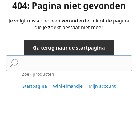
404: Pagina niet gevonden
Je volgt misschien een verouderde link of de pagina
die je zoekt bestaat niet meer.
Ga terug naar de startpagina
Zoek producten
Startpagina
Winkelmandje
Mijn account